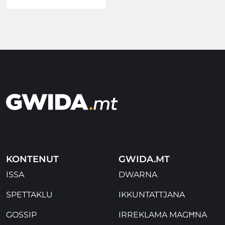
KONTENUT
GWIDA.MT
ISSA
DWARNA
SPETTAKLU
IKKUNTATTJANA
GOSSIP
IRREKLAMA MAGĦNA