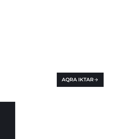
AQRA IKTAR