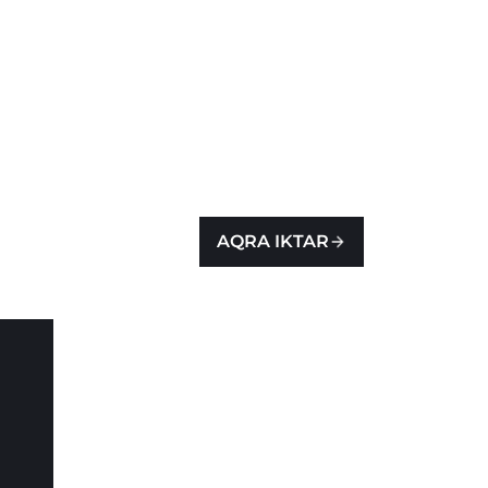
AQRA IKTAR