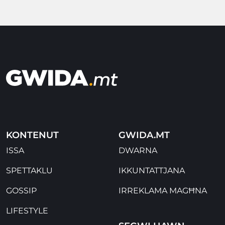
KONTENUT
GWIDA.MT
ISSA
DWARNA
SPETTAKLU
IKKUNTATTJANA
GOSSIP
IRREKLAMA MAGĦNA
LIFESTYLE