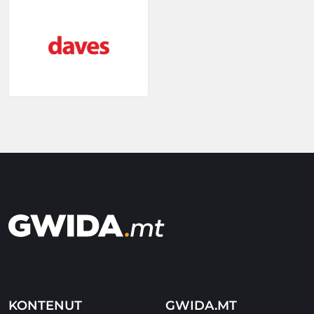
KONTENUT
GWIDA.MT