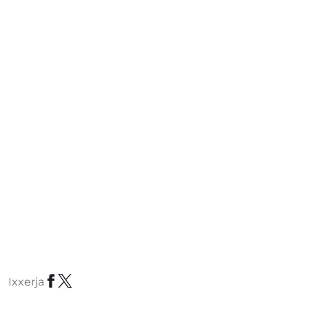
Ixxerja