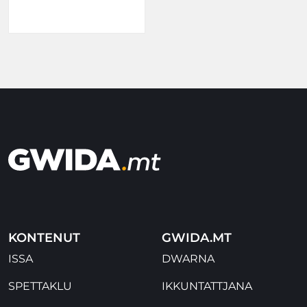
KONTENUT
GWIDA.MT
ISSA
DWARNA
SPETTAKLU
IKKUNTATTJANA