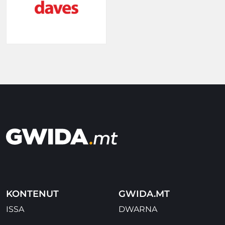
KONTENUT
GWIDA.MT
ISSA
DWARNA